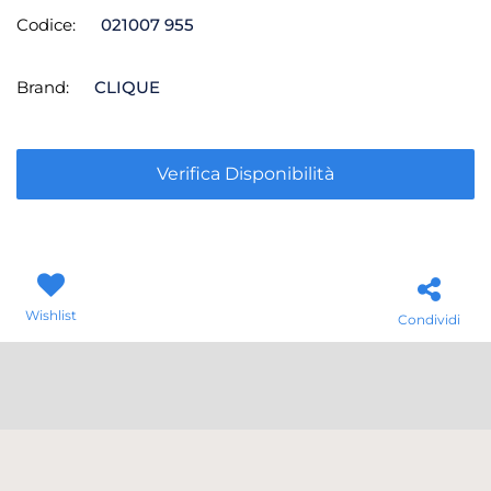
Codice:
021007 955
Brand:
CLIQUE
Verifica Disponibilità
Wishlist
Condividi