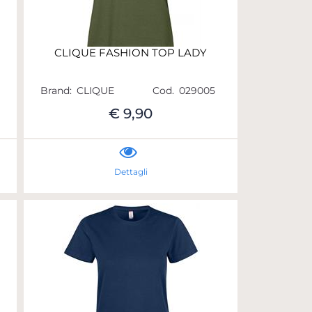
CLIQUE FASHION TOP LADY
Brand:
CLIQUE
Cod.
029005
€ 9,90
Dettagli