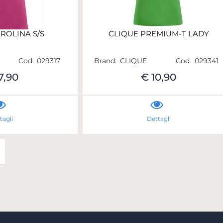
ROLINA S/S
CLIQUE PREMIUM-T LADY
Cod.
029317
Brand:
CLIQUE
Cod.
029341
7,90
€ 10,90
tagli
Dettagli