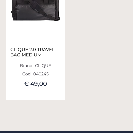
CLIQUE 2.0 TRAVEL
BAG MEDIUM
Brand:
CLIQUE
Cod.
040245
€ 49,00