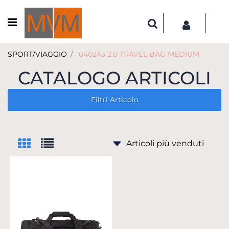
Open menu
SPORT/VIAGGIO
040245 2.0 TRAVEL BAG MEDIUM
CATALOGO ARTICOLI
Filtri Articolo