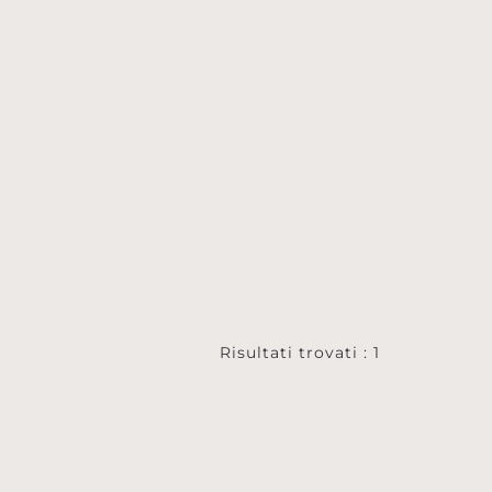
Risultati trovati : 1