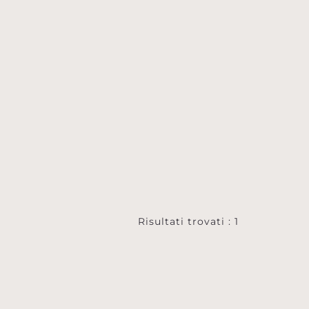
Risultati trovati : 1