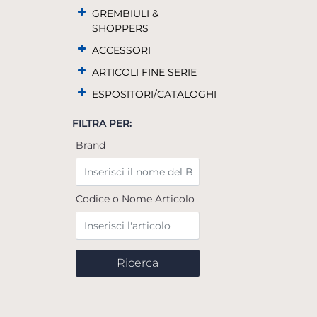
GREMBIULI &
SHOPPERS
ACCESSORI
ARTICOLI FINE SERIE
ESPOSITORI/CATALOGHI
FILTRA PER:
Brand
Codice o Nome Articolo