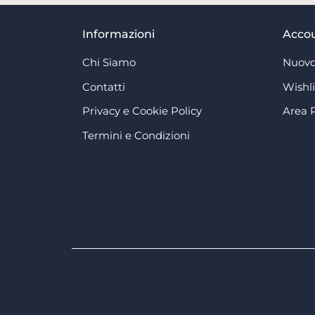
Informazioni
Acco
Chi Siamo
Nuovo
Contatti
Wishli
Privacy e Cookie Policy
Area 
Termini e Condizioni