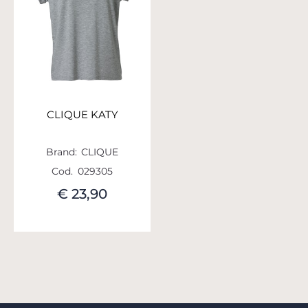
CLIQUE KATY
Brand:
CLIQUE
Cod.
029305
€ 23,90