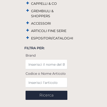
CAPPELLI & CO
GREMBIULI &
SHOPPERS
ACCESSORI
ARTICOLI FINE SERIE
ESPOSITORI/CATALOGHI
FILTRA PER:
Brand
Codice o Nome Articolo