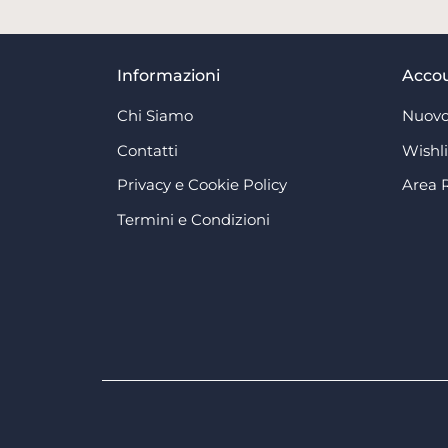
Informazioni
Acco
Chi Siamo
Nuovo
Contatti
Wishli
Privacy e Cookie Policy
Area 
Termini e Condizioni