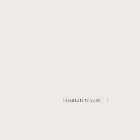
Risultati trovati : 1