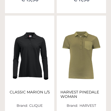
CLASSIC MARION L/S
HARVEST PINEDALE
WOMAN
Brand:
CLIQUE
Brand:
HARVEST