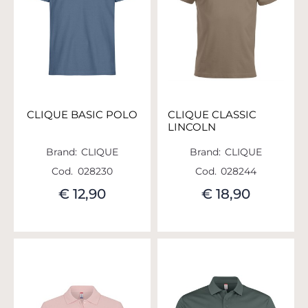
CLIQUE BASIC POLO
CLIQUE CLASSIC
LINCOLN
Brand:
CLIQUE
Brand:
CLIQUE
Cod.
028230
Cod.
028244
€ 12,90
€ 18,90