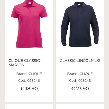
CLIQUE CLASSIC
CLASSIC LINCOLN L/S
MARION
Brand:
CLIQUE
Brand:
CLIQUE
Cod.
028246
Cod.
028245
€ 18,90
€ 23,90