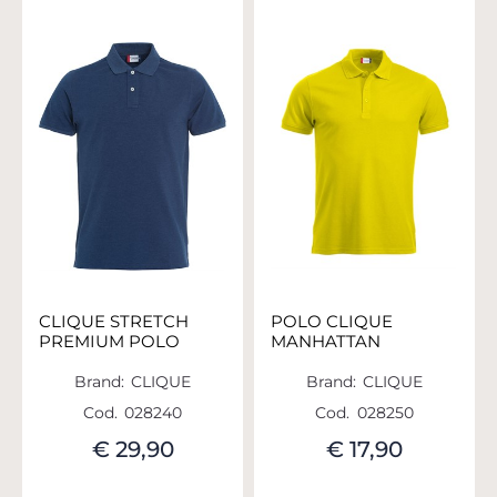
CLIQUE STRETCH
POLO CLIQUE
PREMIUM POLO
MANHATTAN
Brand:
CLIQUE
Brand:
CLIQUE
Cod.
028240
Cod.
028250
€ 29,90
€ 17,90