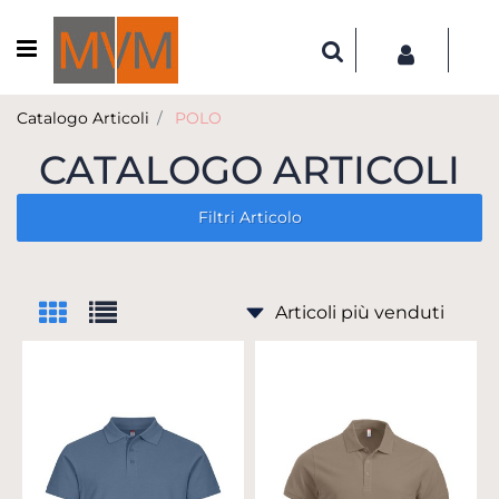
Open menu
Catalogo Articoli
POLO
CATALOGO ARTICOLI
Filtri Articolo