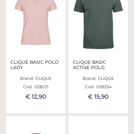
CLIQUE BASIC POLO
CLIQUE BASIC
LADY
ACTIVE POLO
Brand:
CLIQUE
Brand:
CLIQUE
Cod.
028231
Cod.
028254
€ 12,90
€ 15,90