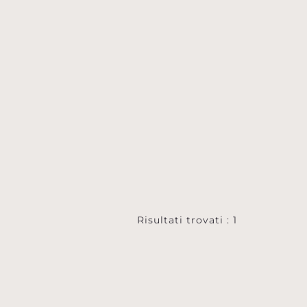
Risultati trovati : 1