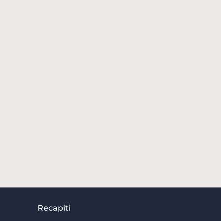
Recapiti