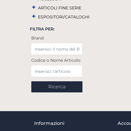
ARTICOLI FINE SERIE
ESPOSITORI/CATALOGHI
FILTRA PER:
Brand
Codice o Nome Articolo
Informazioni
Acco