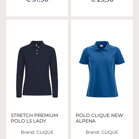
STRETCH PREMIUM
POLO CLIQUE NEW
POLO LS LADY
ALPENA
Brand:
CLIQUE
Brand:
CLIQUE