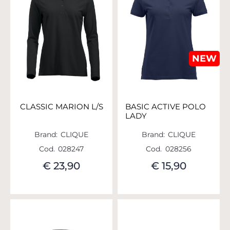
NEW
CLASSIC MARION L/S
BASIC ACTIVE POLO
LADY
Brand:
CLIQUE
Brand:
CLIQUE
Cod.
028247
Cod.
028256
€ 23,90
€ 15,90