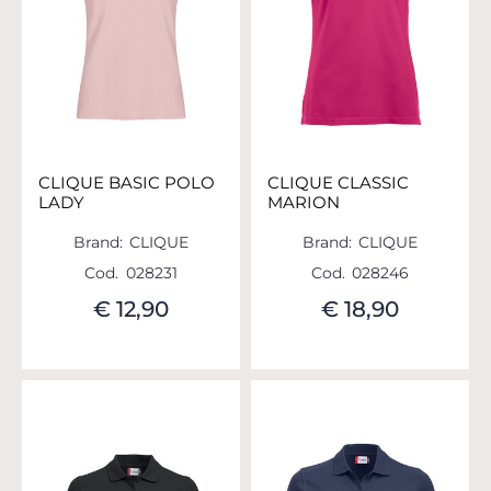
CLIQUE BASIC POLO
CLIQUE CLASSIC
LADY
MARION
Brand:
CLIQUE
Brand:
CLIQUE
Cod.
028231
Cod.
028246
€ 12,90
€ 18,90