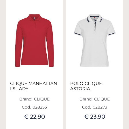
CLIQUE MANHATTAN
POLO CLIQUE
LS LADY
ASTORIA
Brand:
CLIQUE
Brand:
CLIQUE
Cod.
028253
Cod.
028273
€ 22,90
€ 23,90