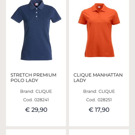
STRETCH PREMIUM
CLIQUE MANHATTAN
POLO LADY
LADY
Brand:
CLIQUE
Brand:
CLIQUE
Cod.
028241
Cod.
028251
€ 29,90
€ 17,90