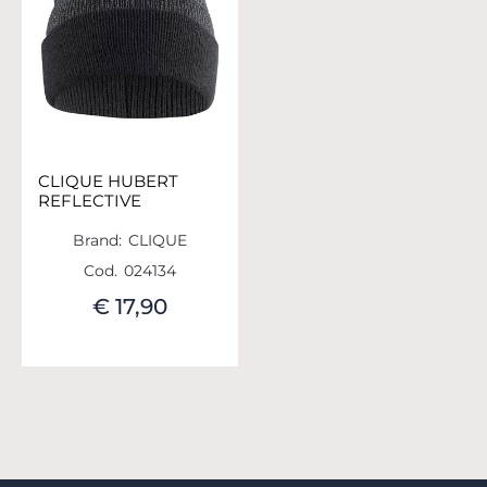
CLIQUE HUBERT
REFLECTIVE
Brand:
CLIQUE
Cod.
024134
€ 17,90