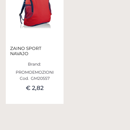
ZAINO SPORT
NAVAJO
Brand:
PROMOEMOZIONI
Cod.
GM20557
€ 2,82