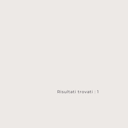
Risultati trovati : 1