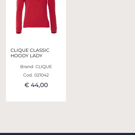
CLIQUE CLASSIC
HOODY LADY
Brand:
CLIQUE
Cod.
021042
€ 44,00