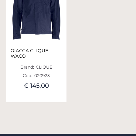
GIACCA CLIQUE
WACO
Brand:
CLIQUE
Cod.
020923
€ 145,00