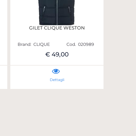
GILET CLIQUE WESTON
Brand:
CLIQUE
Cod.
020989
€ 49,00
Dettagli