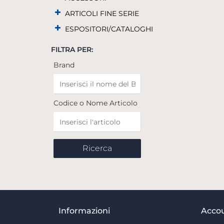
ARTICOLI FINE SERIE
ESPOSITORI/CATALOGHI
FILTRA PER:
Brand
Codice o Nome Articolo
Informazioni
Acco