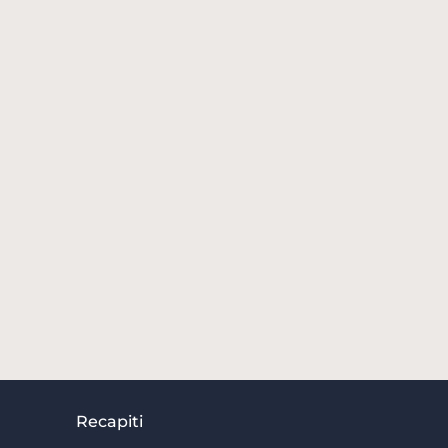
Recapiti