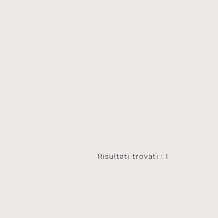
Risultati trovati : 1