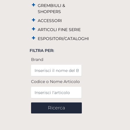
GREMBIULI &
SHOPPERS
ACCESSORI
ARTICOLI FINE SERIE
ESPOSITORI/CATALOGHI
FILTRA PER:
Brand
Codice o Nome Articolo