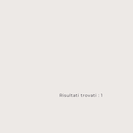
Risultati trovati : 1