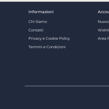
Informazioni
Acco
Chi Siamo
Nuovo
Contatti
Wishli
Privacy e Cookie Policy
Area 
Termini e Condizioni