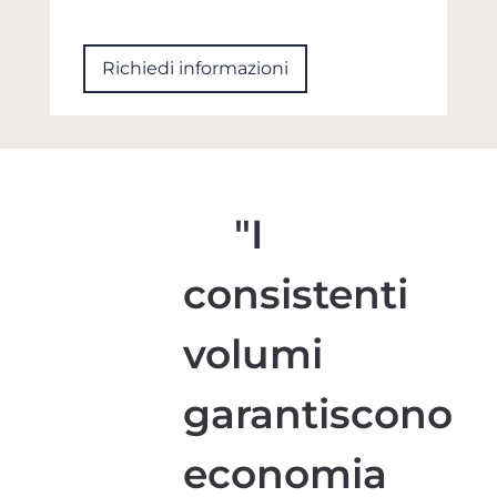
Richiedi informazioni
"I
consistenti
volumi
garantiscono
economia