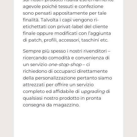
agevole poiché tessuti e confezione
sono pensati appositamente per tale
finalità. Talvolta i capi vengono ri-
etichettati con privat-label del cliente
finale oppure modificati con l’aggiunta
di patch, profili, accessori, taschini etc.
Sempre più spesso i nostri rivenditori –
ricercando comodità e convenienza di
un servizio
one-stop-shop
– ci
richiedono di occuparci direttamente
della personalizzazione pertanto siamo
attrezzati per offrire un servizio
completo ed affidabile di
upgrading
di
qualsiasi nostro prodotto in pronta
consegna da magazzino.