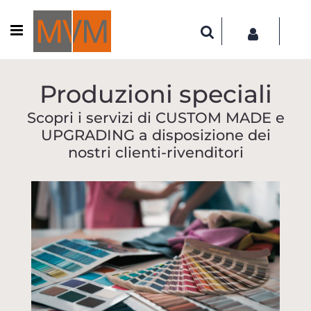
Open menu
Produzioni speciali
Scopri i servizi di CUSTOM MADE e
UPGRADING a disposizione dei
nostri clienti-rivenditori