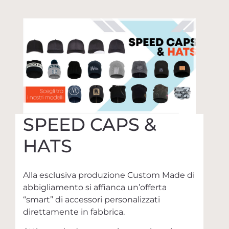
SPEED CAPS &
HATS
Alla esclusiva produzione Custom Made di
abbigliamento si affianca un’offerta
“smart” di accessori personalizzati
direttamente in fabbrica.