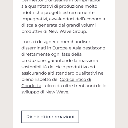
sia quantitativi di produzione molto
ridotti che progetti estremamente
impegnativi, avvalendoci dell’economia
di scala generata dai grandi volumi
produttivi di New Wave Group.
I nostri designer e merchandiser
disseminati in Europa e Asia gestiscono
direttamente ogni fase della
produzione, garantendo la massima
sostenibilità del ciclo produttivo ed
assicurando alti standard qualitativi nel
pieno rispetto del
Codice Etico di
Condotta,
fulcro da oltre trent’anni dello
sviluppo di New Wave.
Richiedi informazioni