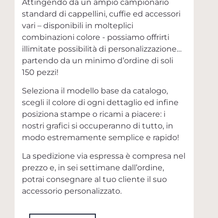
Attingendo da un ampio campionario
standard di cappellini, cuffie ed accessori
vari – disponibili in molteplici
combinazioni colore - possiamo offrirti
illimitate possibilità di personalizzazione…
partendo da un minimo d’ordine di soli
150 pezzi!
Seleziona il modello base da catalogo,
scegli il colore di ogni dettaglio ed infine
posiziona stampe o ricami a piacere: i
nostri grafici si occuperanno di tutto, in
modo estremamente semplice e rapido!
La spedizione via espressa è compresa nel
prezzo e, in sei settimane dall’ordine,
potrai consegnare al tuo cliente il suo
accessorio personalizzato.