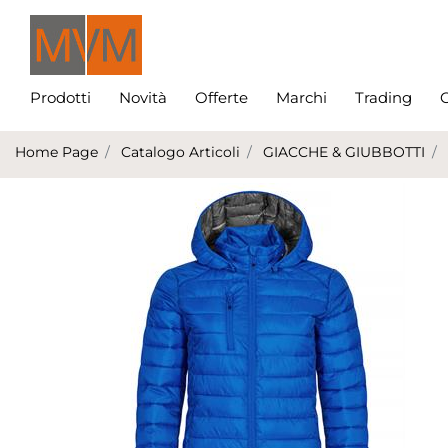
Prodotti
Novità
Offerte
Marchi
Trading
C
Home Page
Catalogo Articoli
GIACCHE & GIUBBOTTI