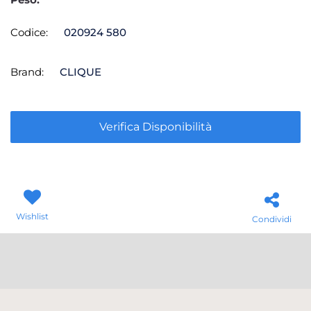
Codice:
020924 580
Brand:
CLIQUE
Verifica Disponibilità
Wishlist
Condividi