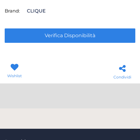
Brand:
CLIQUE
Verifica Disponibilità
Wishlist
Condividi