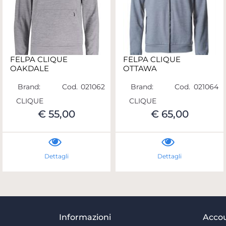
FELPA CLIQUE
FELPA CLIQUE
OAKDALE
OTTAWA
Brand:
Cod.
021062
Brand:
Cod.
021064
CLIQUE
CLIQUE
€ 55,00
€ 65,00
Dettagli
Dettagli
Informazioni
Acco