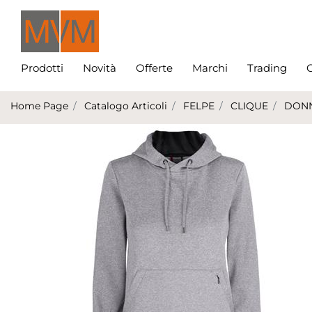
Prodotti
Novità
Offerte
Marchi
Trading
C
Home Page
Catalogo Articoli
FELPE
CLIQUE
DON