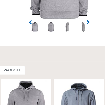
PRODOTTI