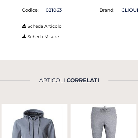
Codice:
021063
Brand:
CLIQU
Scheda Articolo
Scheda Misure
ARTICOLI
CORRELATI