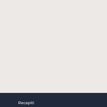
Recapiti