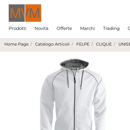
Prodotti
Novità
Offerte
Marchi
Trading
C
Home Page
Catalogo Articoli
FELPE
CLIQUE
UNIS