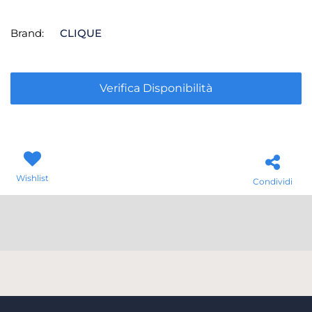
Brand:
CLIQUE
Verifica Disponibilità
Wishlist
Condividi