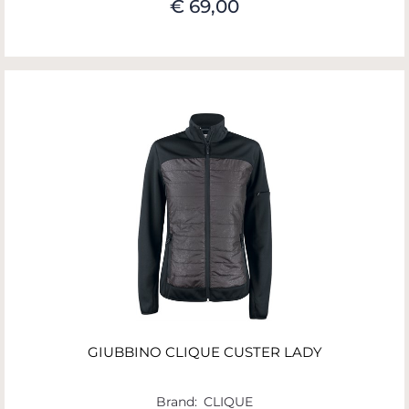
€ 69,00
GIUBBINO CLIQUE CUSTER LADY
Brand:
CLIQUE