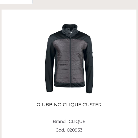
GIUBBINO CLIQUE CUSTER
Brand:
CLIQUE
Cod.
020933