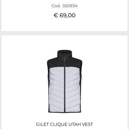
Cod.
020934
€ 69,00
GILET CLIQUE UTAH VEST