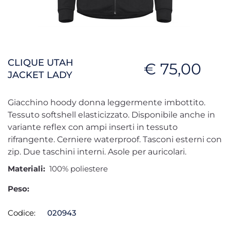
CLIQUE UTAH
€ 75,00
JACKET LADY
Giacchino hoody donna leggermente imbottito.
Tessuto softshell elasticizzato. Disponibile anche in
variante reflex con ampi inserti in tessuto
rifrangente. Cerniere waterproof. Tasconi esterni con
zip. Due taschini interni. Asole per auricolari.
Materiali:
100% poliestere
Peso:
Codice:
020943