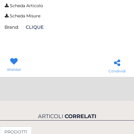
Scheda Articolo
Scheda Misure
Brand:
CLIQUE
Wishlist
Condividi
ARTICOLI
CORRELATI
PRODOTTI