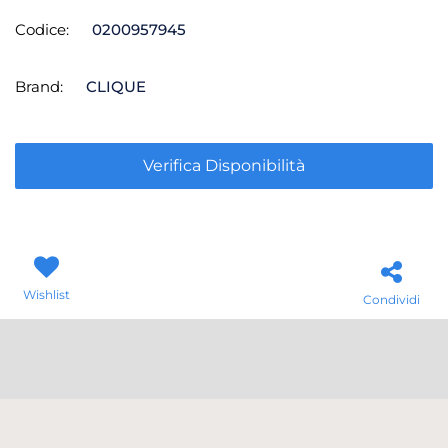
Codice:
0200957945
Brand:
CLIQUE
Verifica Disponibilità
Wishlist
Condividi