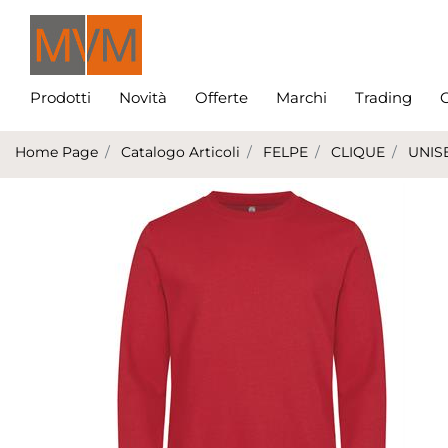
Prodotti
Novità
Offerte
Marchi
Trading
C
Home Page
Catalogo Articoli
FELPE
CLIQUE
UNIS