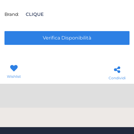
Brand:
CLIQUE
Verifica Disponibilità
Wishlist
Condividi