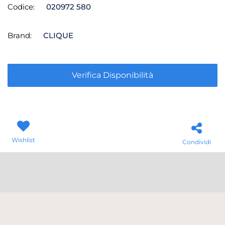
Codice:
020972 580
Brand:
CLIQUE
Verifica Disponibilità
Wishlist
Condividi