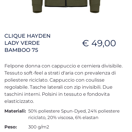
CLIQUE HAYDEN
€ 49,00
LADY VERDE
BAMBOO 75
Felpone donna con cappuccio e cerniera divisibile.
Tessuto soft-feel a strati d'aria con prevalenza di
poliestere riciclato. Cappuccio con coulisse
regolabile. Tasche laterali con zip invisibili. Due
taschini interni. Polsini in tessuto e fondovita
elasticizzato.
Materiali:
50% poliestere Spun-Dyed, 24% poliestere
riciclato, 20% viscosa, 6% elastan
Peso:
300 g/m2