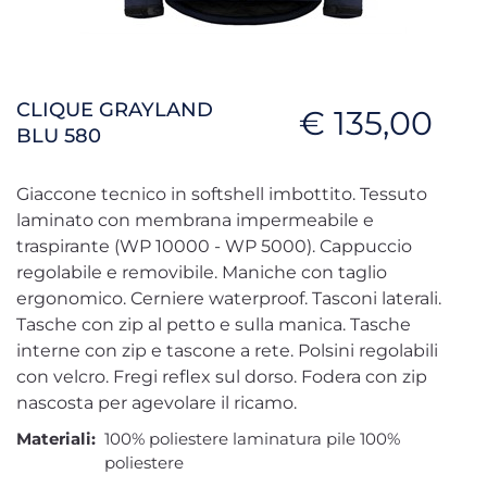
CLIQUE GRAYLAND
€ 135,00
BLU 580
Giaccone tecnico in softshell imbottito. Tessuto
laminato con membrana impermeabile e
traspirante (WP 10000 - WP 5000). Cappuccio
regolabile e removibile. Maniche con taglio
ergonomico. Cerniere waterproof. Tasconi laterali.
Tasche con zip al petto e sulla manica. Tasche
interne con zip e tascone a rete. Polsini regolabili
con velcro. Fregi reflex sul dorso. Fodera con zip
nascosta per agevolare il ricamo.
Materiali:
100% poliestere laminatura pile 100%
poliestere