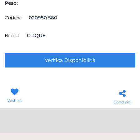
Peso:
Codice:
020980 580
Brand:
CLIQUE
Verifica Disponibilità
Wishlist
Condividi