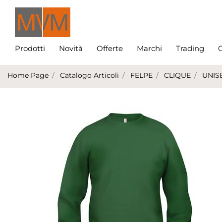
Prodotti
Novità
Offerte
Marchi
Trading
C
Home Page
Catalogo Articoli
FELPE
CLIQUE
UNIS