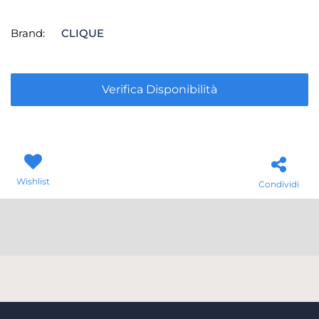
Brand:
CLIQUE
Verifica Disponibilità
Wishlist
Condividi