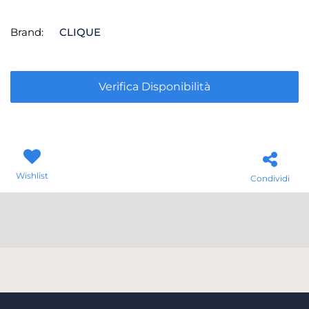
Brand:
CLIQUE
Verifica Disponibilità
Wishlist
Condividi