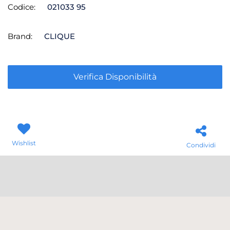
Codice:
021033 95
Brand:
CLIQUE
Verifica Disponibilità
Wishlist
Condividi