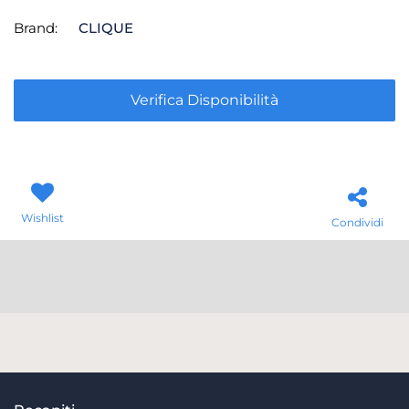
Brand:
CLIQUE
Verifica Disponibilità
Wishlist
Condividi