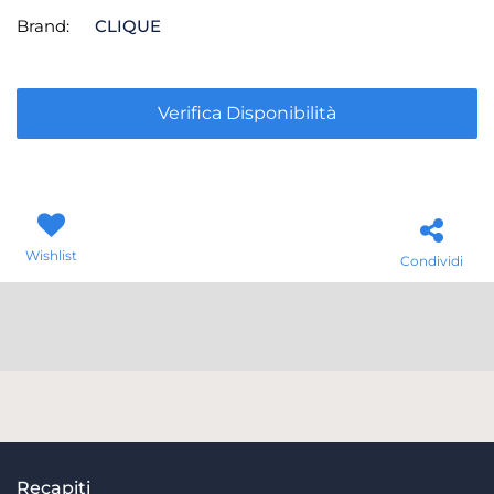
Brand:
CLIQUE
Verifica Disponibilità
Wishlist
Condividi
Recapiti