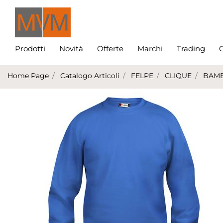
Prodotti
Novità
Offerte
Marchi
Trading
C
Home Page
Catalogo Articoli
FELPE
CLIQUE
BAM