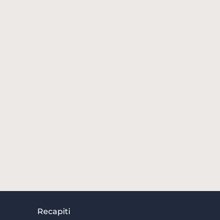
Recapiti