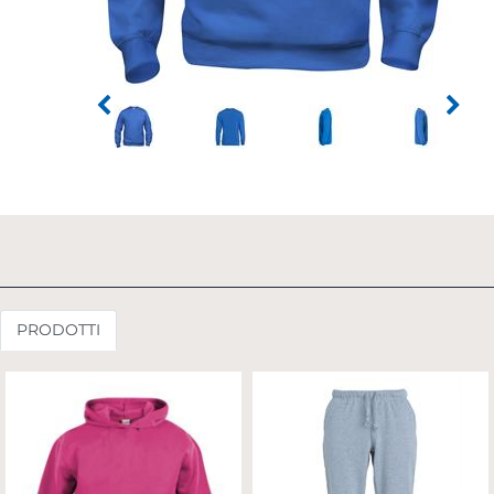
PRODOTTI