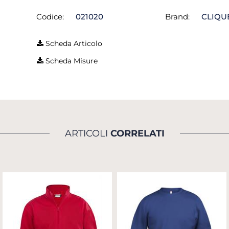
Codice:
021020
Brand:
CLIQU
Scheda Articolo
Scheda Misure
ARTICOLI
CORRELATI