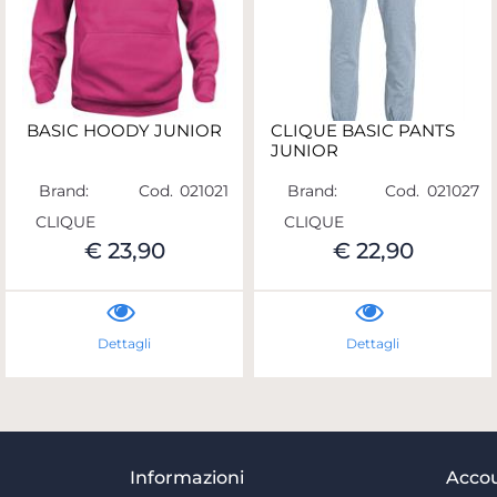
BASIC HOODY JUNIOR
CLIQUE BASIC PANTS
JUNIOR
Brand:
Cod.
021021
Brand:
Cod.
021027
CLIQUE
CLIQUE
€ 23,90
€ 22,90
Dettagli
Dettagli
Informazioni
Acco