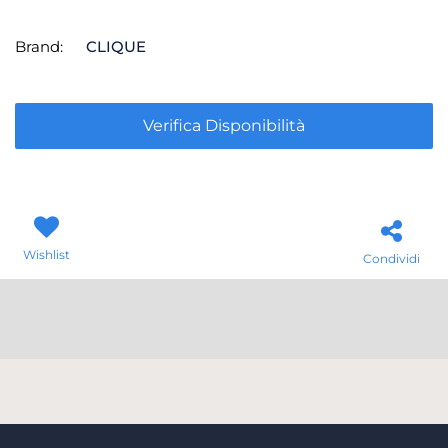
Brand:
CLIQUE
Verifica Disponibilità
Wishlist
Condividi