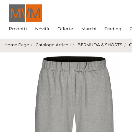
Prodotti
Novità
Offerte
Marchi
Trading
C
Home Page
Catalogo Articoli
BERMUDA & SHORTS
C