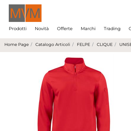
Prodotti
Novità
Offerte
Marchi
Trading
C
Home Page
Catalogo Articoli
FELPE
CLIQUE
UNIS