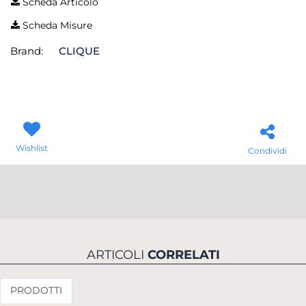
Scheda Articolo
Scheda Misure
Brand:
CLIQUE
Wishlist
Condividi
ARTICOLI
CORRELATI
PRODOTTI