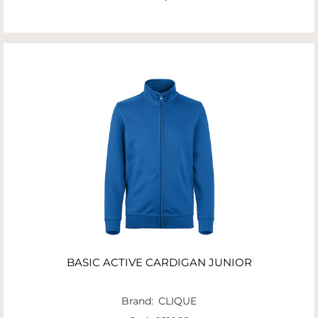
BASIC ACTIVE CARDIGAN JUNIOR
Brand:
CLIQUE