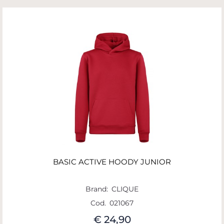
BASIC ACTIVE HOODY JUNIOR
Brand:
CLIQUE
Cod.
021067
€ 24,90