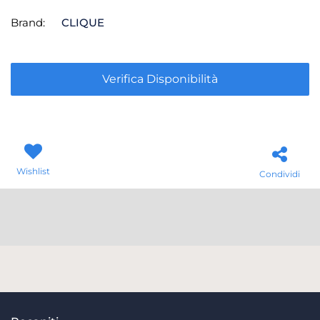
Brand:
CLIQUE
Verifica Disponibilità
Wishlist
Condividi